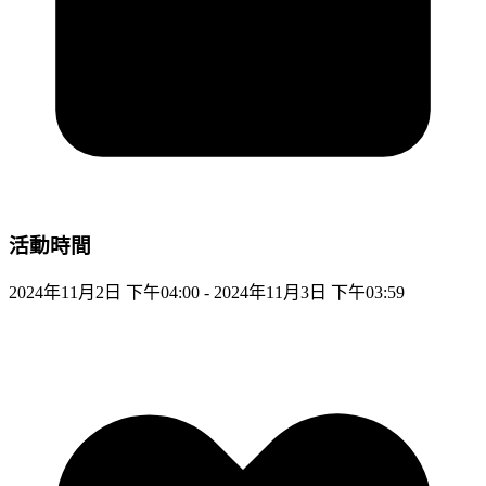
活動時間
2024年11月2日 下午04:00 - 2024年11月3日 下午03:59