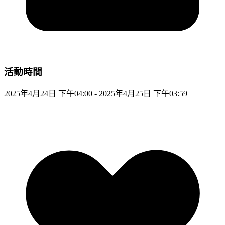
活動時間
2025年4月24日 下午04:00 - 2025年4月25日 下午03:59