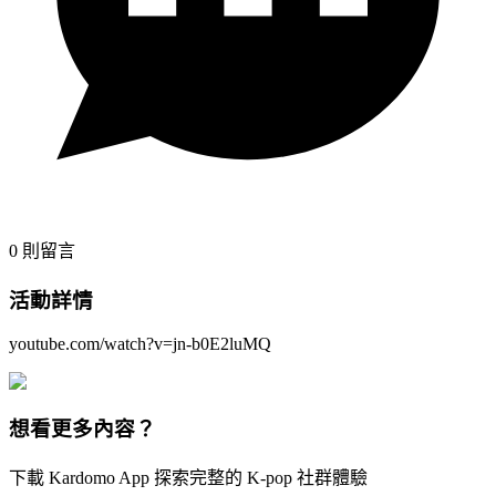
0
則留言
活動詳情
youtube.com/watch?v=jn-b0E2luMQ
想看更多內容？
下載 Kardomo App 探索完整的 K-pop 社群體驗