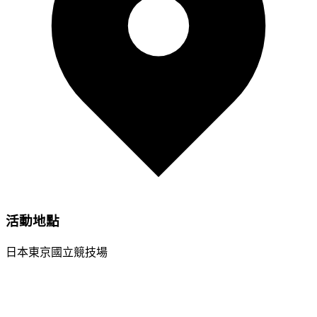
活動地點
日本東京國立競技場