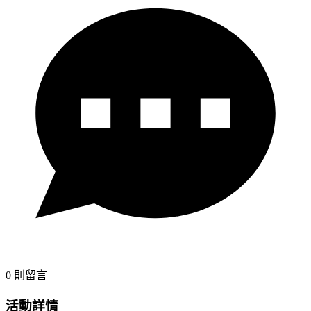
0
則留言
活動詳情