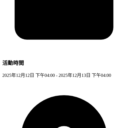
活動時間
2025年12月12日 下午04:00 - 2025年12月13日 下午04:00