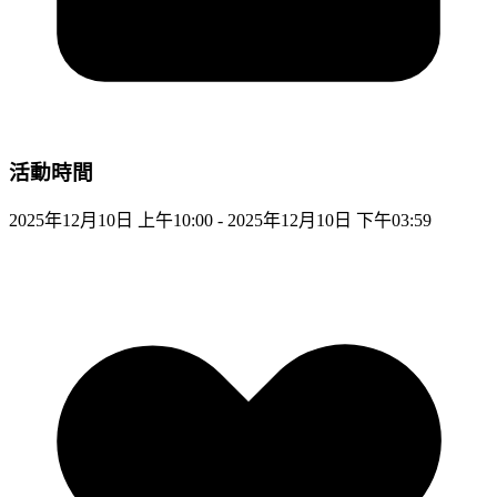
活動時間
2025年12月10日 上午10:00 - 2025年12月10日 下午03:59