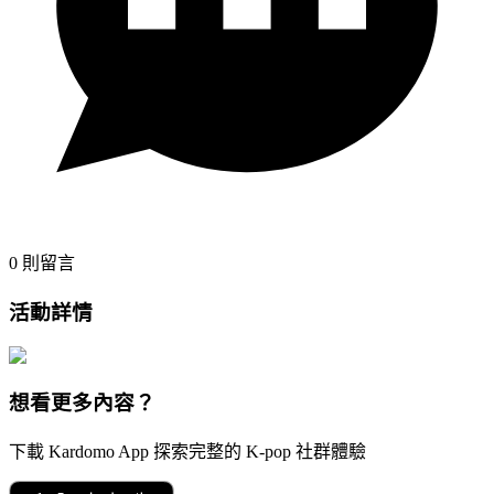
0
則留言
活動詳情
想看更多內容？
下載 Kardomo App 探索完整的 K-pop 社群體驗