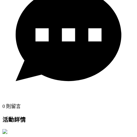
0
則留言
活動詳情