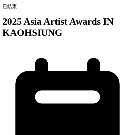
已結束
2025 Asia Artist Awards IN
KAOHSIUNG