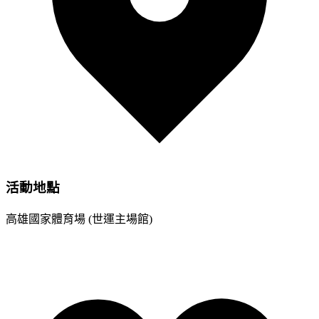
活動地點
高雄國家體育場 (世運主場館)