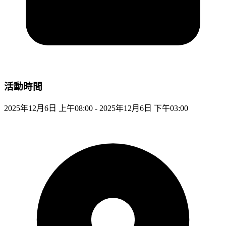
活動時間
2025年12月6日 上午08:00 - 2025年12月6日 下午03:00